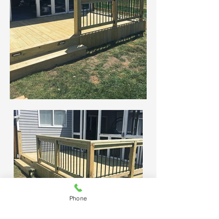
Phone